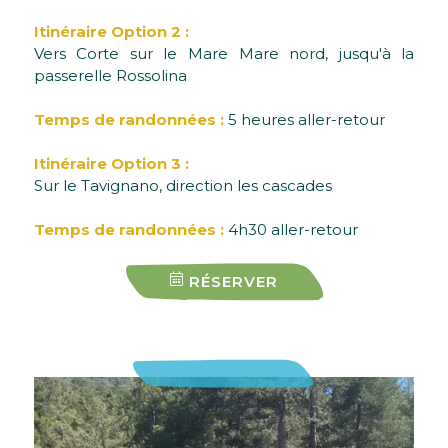
Itinéraire Option 2 :
Vers Corte sur le Mare Mare nord, jusqu'à la
passerelle Rossolina
Temps de randonnées :
5 heures aller-retour
Itinéraire Option 3 :
Sur le Tavignano, direction les cascades
Temps de randonnées :
4h30 aller-retour
RÉSERVER