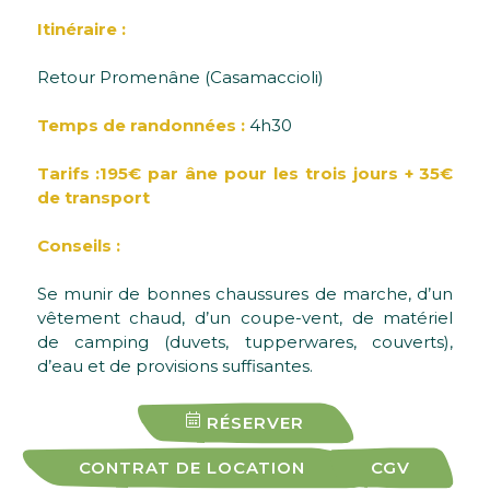
Itinéraire :
Retour Promenâne (Casamaccioli)
Temps de randonnées :
4h30
Tarifs :195€ par âne pour les trois jours + 35€
de transport
Conseils :
Se munir de bonnes chaussures de marche, d’un
vêtement chaud, d’un coupe-vent, de matériel
de camping (duvets, tupperwares, couverts),
d’eau et de provisions suffisantes.
RÉSERVER
CONTRAT DE LOCATION
CGV