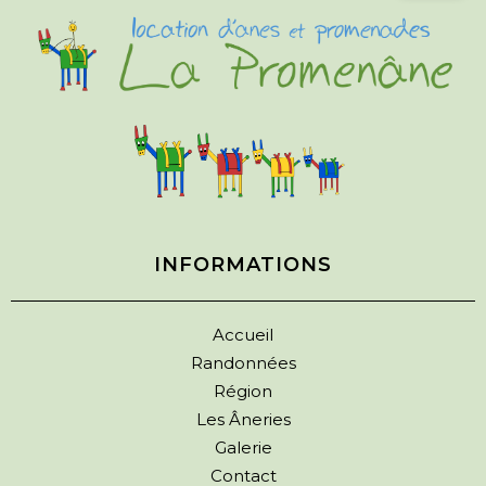
INFORMATIONS
Accueil
Randonnées
Région
Les Âneries
Galerie
Contact