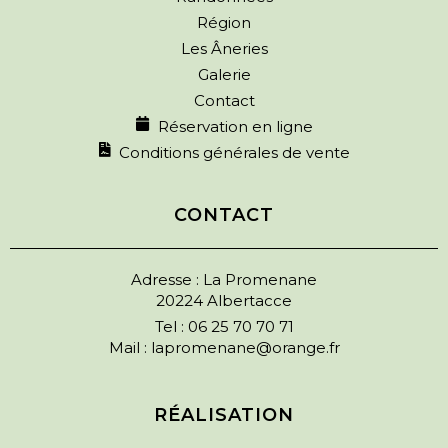
Région
Les Âneries
Galerie
Contact
Réservation en ligne
Conditions générales de vente
CONTACT
Adresse : La Promenane
20224 Albertacce
Tel :
06 25 70 70 71
Mail :
lapromenane@orange.fr
RÉALISATION