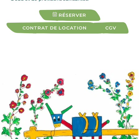
RÉSERVER
CONTRAT DE LOCATION
CGV