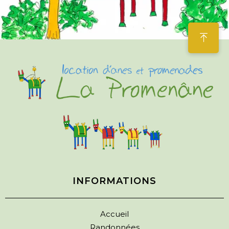
INFORMATIONS
Accueil
Randonnées