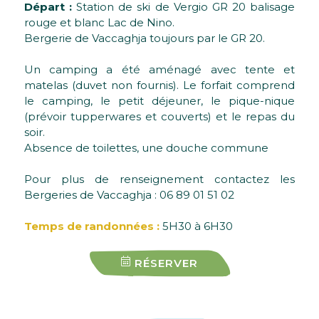
Départ :
Station de ski de Vergio GR 20 balisage
rouge et blanc Lac de Nino.
Bergerie de Vaccaghja toujours par le GR 20.
Un camping a été aménagé avec tente et
matelas (duvet non fournis). Le forfait comprend
le camping, le petit déjeuner, le pique-nique
(prévoir tupperwares et couverts) et le repas du
soir.
Absence de toilettes, une douche commune
Pour plus de renseignement contactez les
Bergeries de Vaccaghja : 06 89 01 51 02
Temps de randonnées :
5H30 à 6H30
RÉSERVER