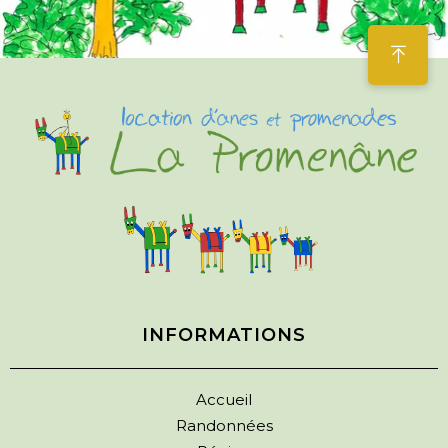
INFORMATIONS
Accueil
Randonnées