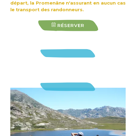
départ, la Promenâne n'assurant en aucun cas
le transport des randonneurs.
RÉSERVER