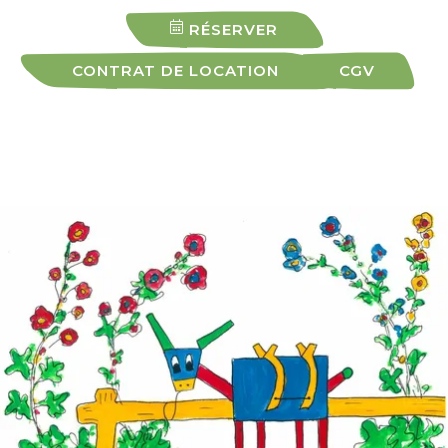
RÉSERVER
CONTRAT DE LOCATION
CGV