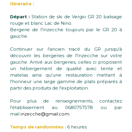
Itinéraire :
Départ :
Station de ski de Vergio GR 20 balisage
rouge et blanc Lac de Nino.
Bergerie de l'Inzecche toujours par le GR 20 à
gauche.
Continuer sur l'ancien tracé du GR jursqu'à
découvrir les bergeries de l'Inzecche sur votre
gauche. Arrivé aux bergeries, celles ci proposent
un hébergement de qualité avec tente et
matelas ainsi qu'une restauration mettant à
l'honneur une large gamme de plats préparés à
partir des produits de l'exploitation.
Pour plus de renseignements, contactez
l'établissement au 0680757578 ou par
mail
inzecche@gmail.com
.
Temps de randonnées :
6 heures