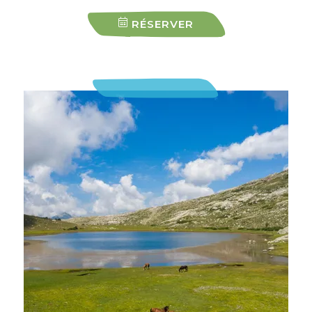
RÉSERVER